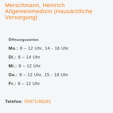
Merschmann, Heinrich
Allgemeinmedizin (Hausärztliche
Versorgung)
Öffnungszeiten
Mo.:
8 – 12
Uhr, 14 - 16 Uhr
Di.:
8 – 14 Uhr
Mi.:
8 – 12 Uhr
Do.:
8 – 12 Uhr, 15 - 18 Uhr
Fr.:
8 – 12 Uhr
Telefon
:
05971/66281