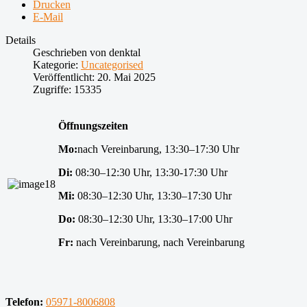
Drucken
E-Mail
Details
Geschrieben von
denktal
Kategorie:
Uncategorised
Veröffentlicht: 20. Mai 2025
Zugriffe: 15335
Öffnungszeiten
Mo:
nach Vereinbarung, 13:30–17:30 Uhr
Di:
08:30–12:30 Uhr, 13:30-17:30 Uhr
Mi:
08:30–12:30 Uhr, 13:30–17:30 Uhr
Do:
08:30–12:30 Uhr, 13:30–17:00 Uhr
Fr:
nach Vereinbarung, nach Vereinbarung
Telefon:
05971-8006808