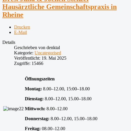
Hausärztliche Gemeinschaftspraxis in
Rheine
Drucken
E-Mail
Details
Geschrieben von
denktal
Kategorie:
Uncategorised
Veröffentlicht: 19. Mai 2025
Zugriffe: 15466
Öffnungszeiten
Montag:
8.00–12.00, 15:00–18.00
Dienstag:
8.00–12.00, 15.00–18.00
Mittwoch:
8.00–12.00
Donnerstag:
8.00–12.00, 15.00–18.00
Freitag:
08.00–12.00