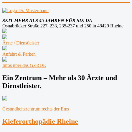
SEIT MEHR ALS 45 JAHREN FÜR SIE DA
Osnabrücker Straße 227, 233, 235-237 und 250 in 48429 Rheine
Ärzte / Dienstleister
Anfahrt & Parken
Infos über das GZRDE
Ein Zentrum – Mehr als 30 Ärzte und
Dienstleister.
Gesundheitszentrum rechts der Ems
Kieferorthopädie Rheine