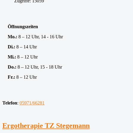
Zugriffe: 15059
Öffnungszeiten
Mo.:
8 – 12
Uhr, 14 - 16 Uhr
Di.:
8 – 14 Uhr
Mi.:
8 – 12 Uhr
Do.:
8 – 12 Uhr, 15 - 18 Uhr
Fr.:
8 – 12 Uhr
Telefon
:
05971/66281
Ergotherapie TZ Stegemann