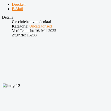
Drucken
E-Mail
Details
Geschrieben von
denktal
Kategorie:
Uncategorised
Veröffentlicht: 16. Mai 2025
Zugriffe: 15283