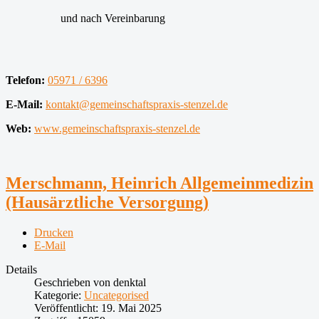
und nach Vereinbarung
Telefon:
05971 / 6396
E-Mail:
kontakt@gemeinschaftspraxis-stenzel.de
Web:
www.gemeinschaftspraxis-stenzel.de
Merschmann, Heinrich Allgemeinmedizin
(Hausärztliche Versorgung)
Drucken
E-Mail
Details
Geschrieben von
denktal
Kategorie:
Uncategorised
Veröffentlicht: 19. Mai 2025